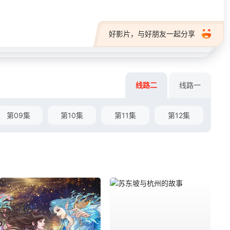
好影片，与好朋友一起分享
线路二
线路一
第09集
第10集
第11集
第12集