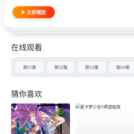
立即播放
在线观看
第01集
第02集
第03集
第04集
猜你喜欢