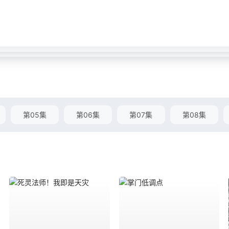
第05集
第06集
第07集
第08集