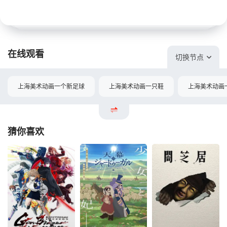
在线观看
切换节点
上海美术动画一个新足球
上海美术动画一只鞋
上海美术动画
猜你喜欢