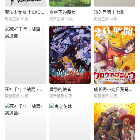
魔法少女奈叶 EXCEEDS Gun Blaze Vengeance
穹庐下的魔女
暗芝居第十七季
更新至第06集
更新至第07集
更新至第04集
死神千年血战篇 -祸进谭-
黄泉的使者
成长秀～向日葵马戏团～
更新至第03集
更新至第18集
更新至第06集