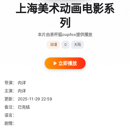
上海美术动画电影系
列
本片由茶杯狐cupfox提供播放
动漫
0
大陆
立即播放
导演：
内详
主演：
内详
更新：
2025-11-29 22:59
备注：
已完结
语言：
剧情：