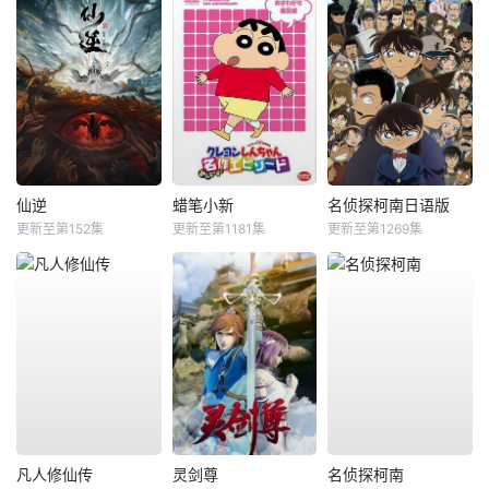
仙逆
蜡笔小新
名侦探柯南日语版
更新至第152集
更新至第1181集
更新至第1269集
凡人修仙传
灵剑尊
名侦探柯南