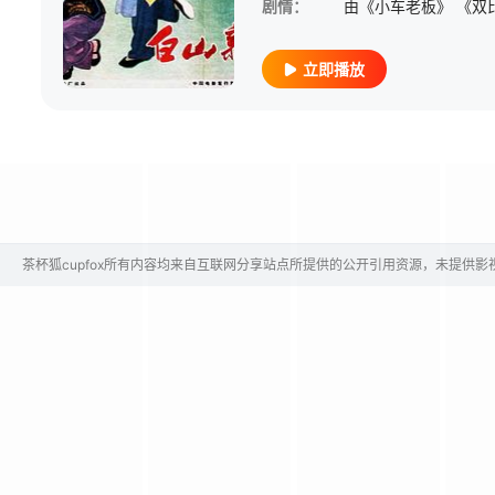
剧情：
立即播放
茶杯狐cupfox所有内容均来自互联网分享站点所提供的公开引用资源，未提供