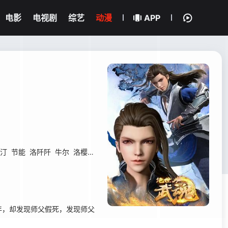
电影
电视剧
综艺
动漫
APP
汀
节能
洛阡阡
牛尔
洛樱
鹿白
大猴
里德不秃
残月的枫影
冰霜墨
，却发现师父假死，发现师父