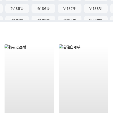
第185集
第186集
第187集
第188集
第197集
第198集
第199集
第200集
第209集
第210集
第211集
第212集
第221集
第222集
第223集
第224集
第233集
第234集
第235集
第236集
第245集
第246集
第247集
第248集
第257集
第258集
第259集
第260集
第269集
第270集
第271集
第272集
第281集
第282集
第283集
第284集