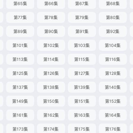
第65集
第66集
第67集
第68集
第77集
第78集
第79集
第80集
第89集
第90集
第91集
第92集
第101集
第102集
第103集
第104集
第113集
第114集
第115集
第116集
第125集
第126集
第127集
第128集
第137集
第138集
第139集
第140集
第149集
第150集
第151集
第152集
第161集
第162集
第163集
第164集
第173集
第174集
第175集
第176集