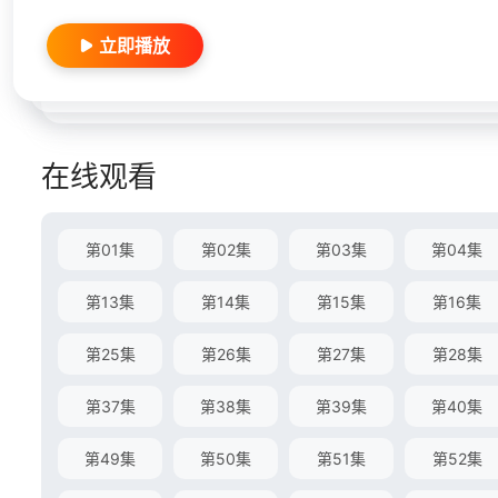
立即播放
在线观看
第01集
第02集
第03集
第04集
第13集
第14集
第15集
第16集
第25集
第26集
第27集
第28集
第37集
第38集
第39集
第40集
第49集
第50集
第51集
第52集