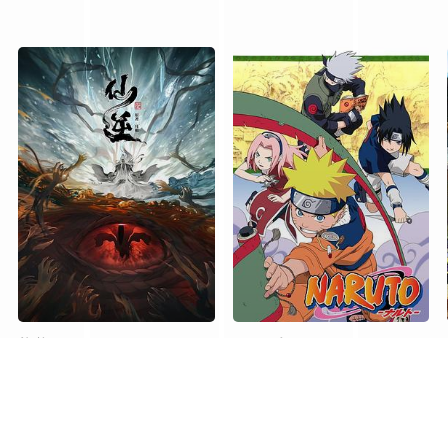
第413集
第414集
第415集
第416集
第425集
第426集
第427集
第428集
第437集
第438集
第439集
第440集
仙逆
火影忍者
更新至第152集
已完结