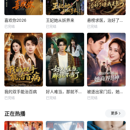
喜欢你2026
王妃她从妖界来
悬榜求医，治好了嫌我是乞丐
已完结
已完结
已完结
我的双手能治百病
好人难当，那就不当了
被逐出家门后，她商界封神
已完结
已完结
已完结
正在热播
更多