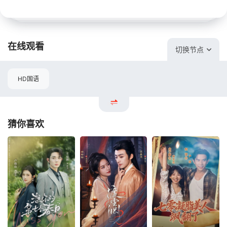
在线观看
切换节点
HD国语
猜你喜欢